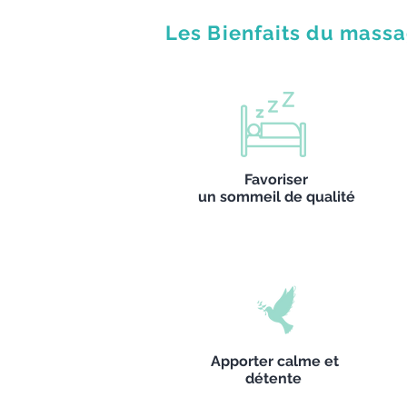
Les Bienfaits du massa
Favoriser
un sommeil de qualité
Apporter calme et
détente