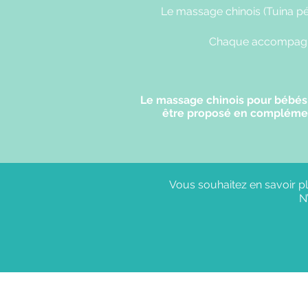
Le massage chinois (Tuina pé
Chaque accompagneme
Le massage chinois pour bébés 
être proposé en complément 
Vous souhaitez en savoir plu
N