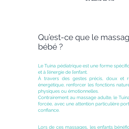
Qu’est-ce que le massag
bébé ?
Le Tuina pédiatrique est une forme spécif
et à l’énergie de l’enfant.
À travers des gestes précis, doux et répé
énergétique, renforcer les fonctions nature
physiques ou émotionnelles.
Contrairement au massage adulte, le Tuin
forcée, avec une attention particulière port
confiance.
Lors de ces massages, les enfants bénéfic