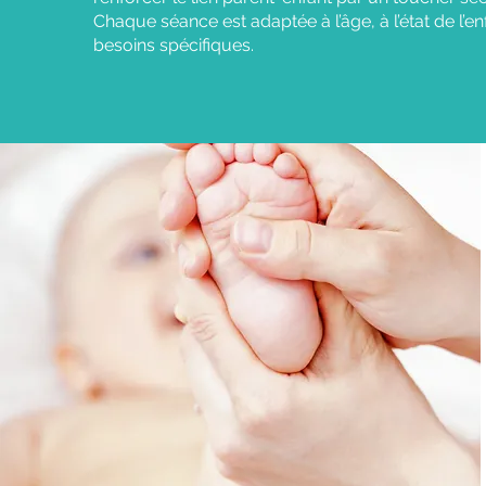
Chaque séance est adaptée à l’âge, à l’état de l’en
besoins spécifiques.