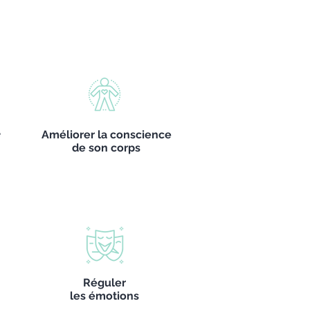
e
Améliorer la conscience
de son corps
Réguler
les émotions