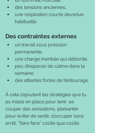
un sommeil morcelé,
des tensions anciennes,
une respiration courte devenue 
habituelle.
Des contraintes externes
un travail sous pression 
permanente,
une charge mentale qui déborde,
peu d’espaces de calme dans la 
semaine,
des attentes fortes de l’entourage.
À cela s’ajoutent les stratégies que tu 
as mises en place pour tenir :se 
couper des sensations, plaisanter 
pour éviter de sentir, s’occuper sans 
arrêt, “faire face” coûte que coûte.