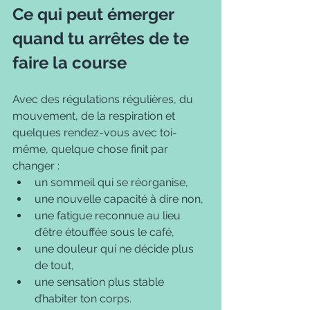
Ce qui peut émerger 
quand tu arrêtes de te 
faire la course
Avec des régulations régulières, du 
mouvement, de la respiration et 
quelques rendez-vous avec toi-
même, quelque chose finit par 
changer :
un sommeil qui se réorganise,
une nouvelle capacité à dire non,
une fatigue reconnue au lieu 
d’être étouffée sous le café,
une douleur qui ne décide plus 
de tout,
une sensation plus stable 
d’habiter ton corps.