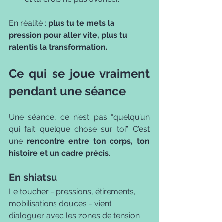
En réalité : 
plus tu te mets la 
pression pour aller vite, plus tu 
ralentis la transformation.
Ce qui se joue vraiment 
pendant une séance
Une séance, ce n’est pas “quelqu’un 
qui fait quelque chose sur toi”. C’est 
une 
rencontre entre ton corps, ton 
histoire et un cadre précis
.
En shiatsu
Le toucher - pressions, étirements, 
mobilisations douces - vient 
dialoguer avec les zones de tension 