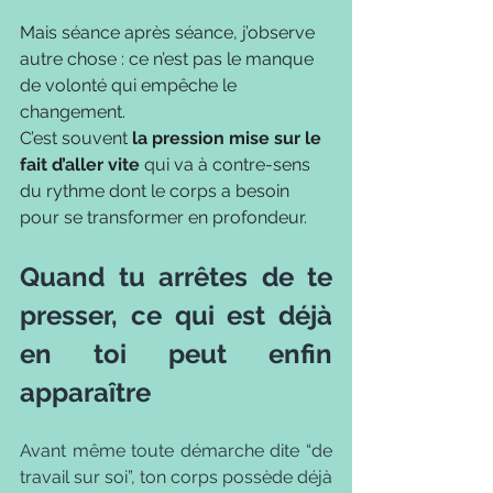
Mais séance après séance, j’observe 
autre chose : ce n’est pas le manque 
de volonté qui empêche le 
changement. 
C’est souvent 
la pression mise sur le 
fait d’aller vite
 qui va à contre-sens 
du rythme dont le corps a besoin 
pour se transformer en profondeur.
Quand tu arrêtes de te 
presser, ce qui est déjà 
en toi peut enfin 
apparaître
Avant même toute démarche dite “de 
travail sur soi”, ton corps possède déjà 