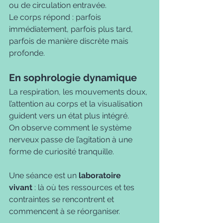
ou de circulation entravée. 
Le corps répond : parfois 
immédiatement, parfois plus tard, 
parfois de manière discrète mais 
profonde.
En sophrologie dynamique
La respiration, les mouvements doux, 
l’attention au corps et la visualisation 
guident vers un état plus intégré.
On observe comment le système 
nerveux passe de l’agitation à une 
forme de curiosité tranquille.
Une séance est un 
laboratoire 
vivant
 : là où tes ressources et tes 
contraintes se rencontrent et 
commencent à se réorganiser.