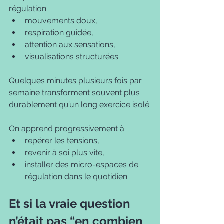
régulation :
mouvements doux,
respiration guidée,
attention aux sensations,
visualisations structurées.
Quelques minutes plusieurs fois par 
semaine transforment souvent plus 
durablement qu’un long exercice isolé.
On apprend progressivement à :
repérer les tensions,
revenir à soi plus vite,
installer des micro-espaces de 
régulation dans le quotidien.
Et si la vraie question 
n’était pas “en combien 