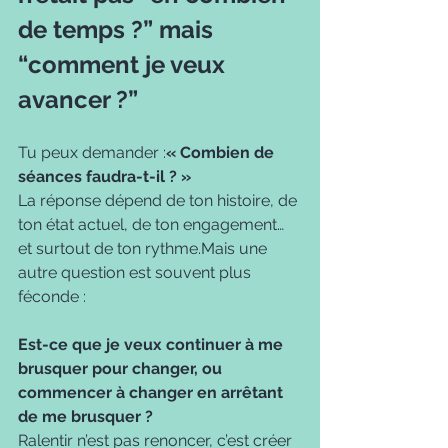
de temps ?” mais 
“comment je veux 
avancer ?”
Tu peux demander :
« Combien de 
séances faudra-t-il ? »
La réponse dépend de ton histoire, de 
ton état actuel, de ton engagement… 
et surtout de ton rythme.Mais une 
autre question est souvent plus 
féconde :
Est-ce que je veux continuer à me 
brusquer pour changer, ou 
commencer à changer en arrêtant 
de me brusquer ?
Ralentir n’est pas renoncer, c’est créer 