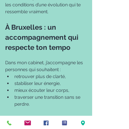
les conditions d’une évolution qui te 
ressemble vraiment.
À Bruxelles : un 
accompagnement qui 
respecte ton tempo
Dans mon cabinet, j’accompagne les 
personnes qui souhaitent :
retrouver plus de clarté,
stabiliser leur énergie,
mieux écouter leur corps,
traverser une transition sans se 
perdre.
Je propose :
des séances de shiatsu,