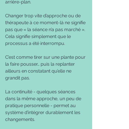
arrière-plan.
Changer trop vite d’approche ou de 
thérapeute à ce moment-là ne signifie 
pas que « la séance n’a pas marché ». 
Cela signifie simplement que le 
processus a été interrompu.
C’est comme tirer sur une plante pour 
la faire pousser… puis la replanter 
ailleurs en constatant qu’elle ne 
grandit pas.
La continuité - quelques séances 
dans la même approche, un peu de 
pratique personnelle - permet au 
système d’intégrer durablement les 
changements.