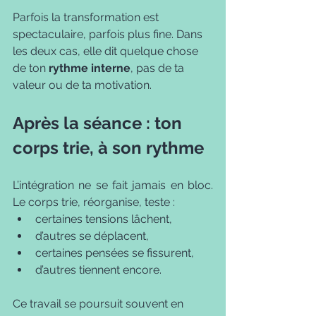
Parfois la transformation est 
spectaculaire, parfois plus fine. Dans 
les deux cas, elle dit quelque chose 
de ton 
rythme interne
, pas de ta 
valeur ou de ta motivation.
Après la séance : ton 
corps trie, à son rythme
L’intégration ne se fait jamais en bloc. 
Le corps trie, réorganise, teste :
certaines tensions lâchent,
d’autres se déplacent,
certaines pensées se fissurent,
d’autres tiennent encore.
Ce travail se poursuit souvent en 